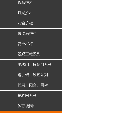
铁马护栏
灯光护栏
花箱护栏
铸造石护栏
复合栏杆
景观工程系列
平移门、庭院门系列
铜、铝、铁艺系列
楼梯、阳台、围栏
护栏网系列
体育场围栏