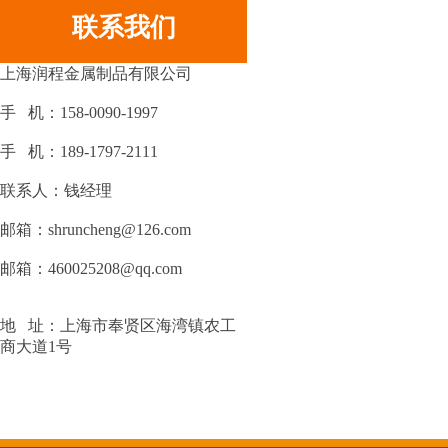
联系我们
上海润程金属制品有限公司
手 机：158-0090-1997
手 机：189-1797-2111
联系人：钱经理
邮箱：shruncheng@126.com
邮箱：460025208@qq.com
地 址：上海市奉贤区海湾镇农工
商大道1号