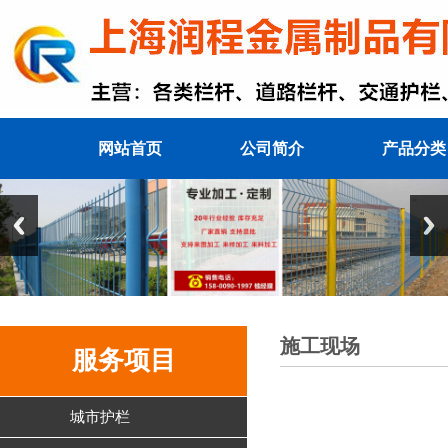
网站首页
公司简介
产品分类
施工现场
服务项目
城市护栏