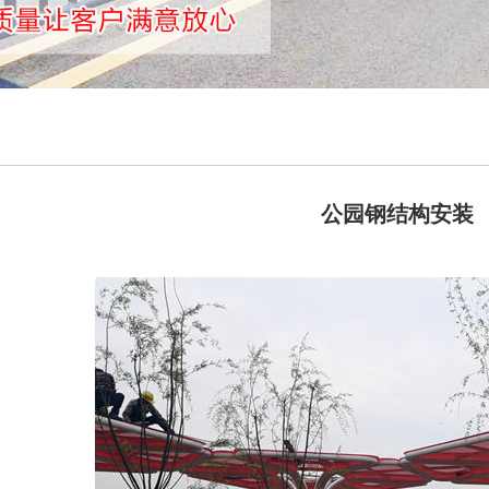
公园钢结构安装