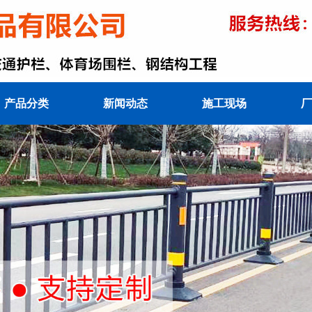
产品分类
新闻动态
施工现场
厂