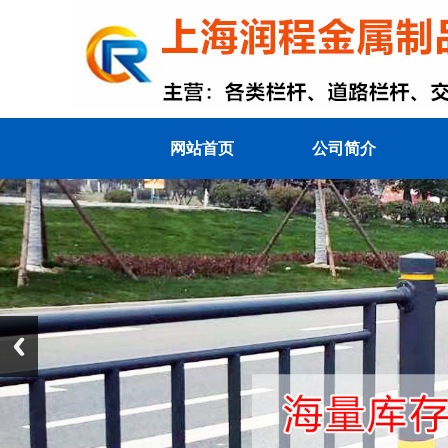
网站首页
公司简介