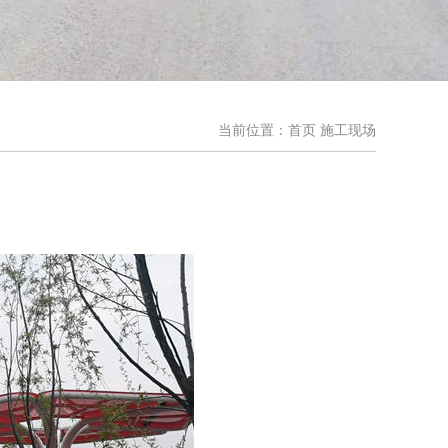
当前位置：
首页
施工现场