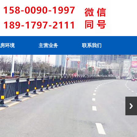
房环境
主营业务
联系我们