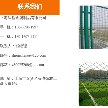
联系我们
上海润程金属制品有限公司
手 机：158-0090-1997
手 机：189-1797-2111
联系人：钱经理
邮箱：shruncheng@126.com
邮箱：460025208@qq.com
地 址：上海市奉贤区海湾镇农工
商大道1号