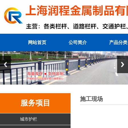
网站首页
公司简介
产品分类
施工现场
服务项目
城市护栏