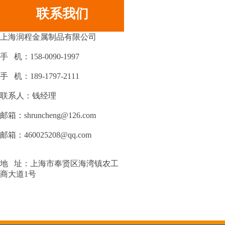
联系我们
上海润程金属制品有限公司
手 机：158-0090-1997
手 机：189-1797-2111
联系人：钱经理
邮箱：shruncheng@126.com
邮箱：460025208@qq.com
地 址：上海市奉贤区海湾镇农工
商大道1号