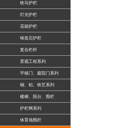
铁马护栏
灯光护栏
花箱护栏
铸造石护栏
复合栏杆
景观工程系列
平移门、庭院门系列
铜、铝、铁艺系列
楼梯、阳台、围栏
护栏网系列
体育场围栏