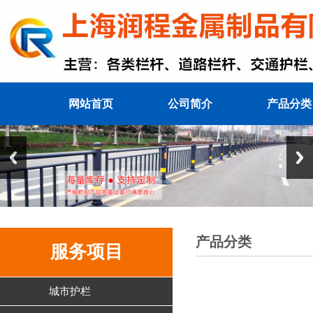
网站首页
公司简介
产品分类
产品分类
服务项目
城市护栏