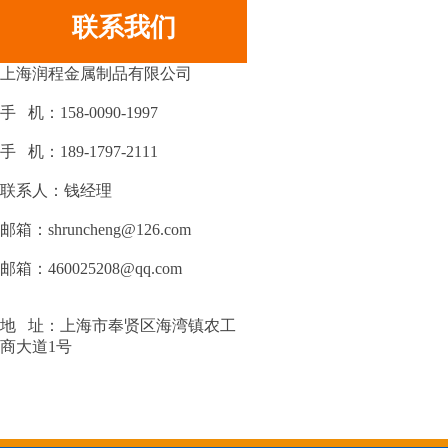
联系我们
上海润程金属制品有限公司
手 机：158-0090-1997
手 机：189-1797-2111
联系人：钱经理
邮箱：shruncheng@126.com
邮箱：460025208@qq.com
地 址：上海市奉贤区海湾镇农工
商大道1号