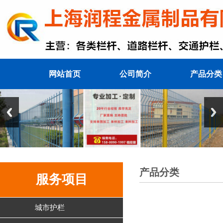
网站首页
公司简介
产品分类
产品分类
服务项目
城市护栏