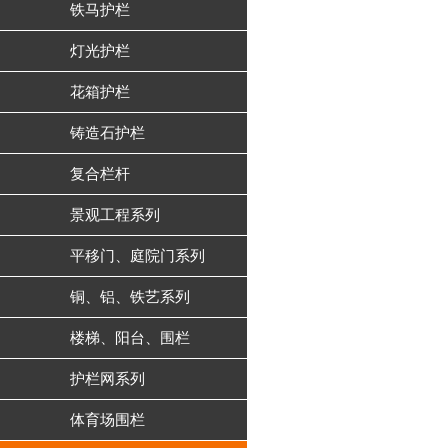
铁马护栏
灯光护栏
花箱护栏
铸造石护栏
复合栏杆
景观工程系列
平移门、庭院门系列
铜、铝、铁艺系列
楼梯、阳台、围栏
护栏网系列
体育场围栏