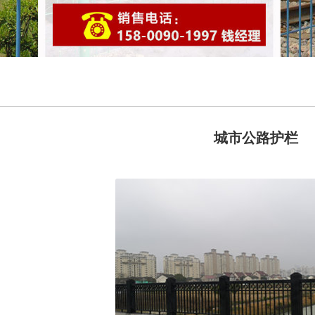
城市公路护栏