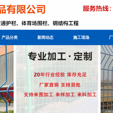
产品分类
新闻动态
施工现场
厂