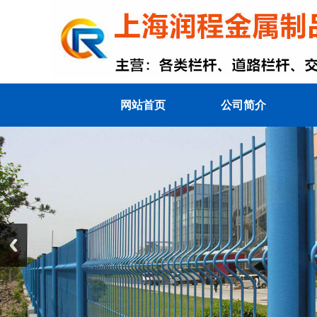
网站首页
公司简介