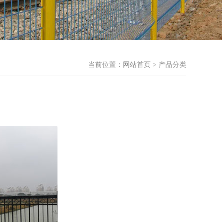
当前位置：
网站首页
> 产品分类