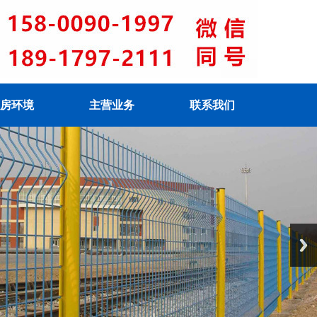
房环境
主营业务
联系我们