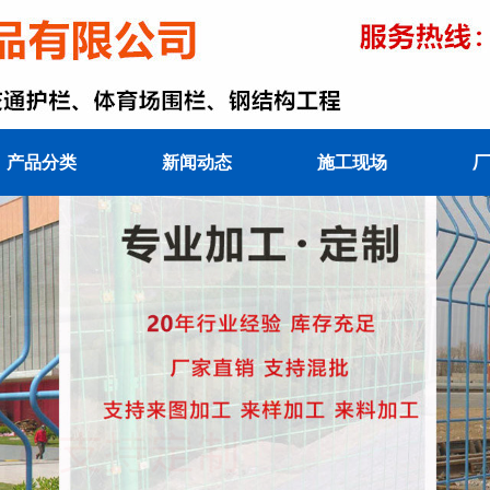
产品分类
新闻动态
施工现场
厂