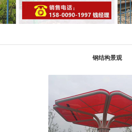
钢结构景观