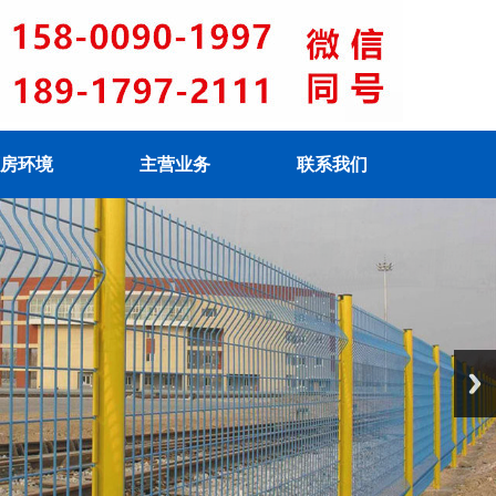
房环境
主营业务
联系我们