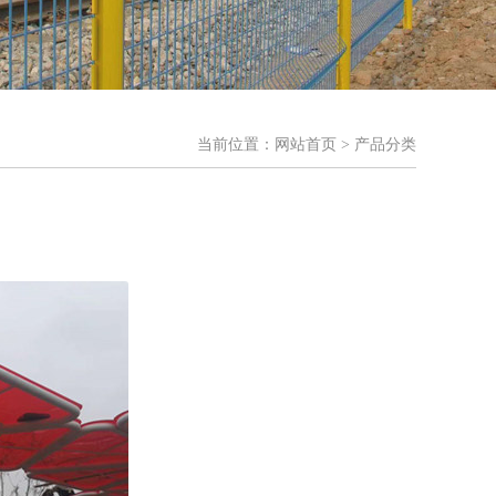
当前位置：
网站首页
> 产品分类