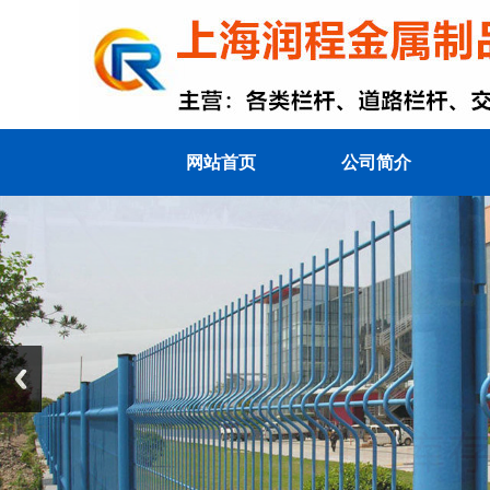
网站首页
公司简介