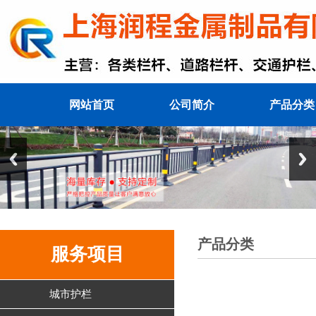
网站首页
公司简介
产品分类
产品分类
服务项目
城市护栏