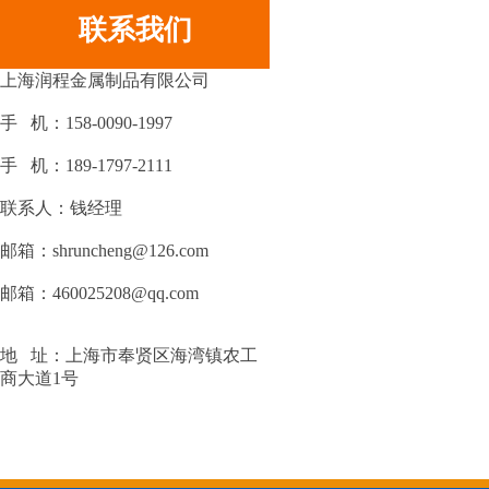
联系我们
上海润程金属制品有限公司
手 机：158-0090-1997
手 机：189-1797-2111
联系人：钱经理
邮箱：shruncheng@126.com
邮箱：460025208@qq.com
地 址：上海市奉贤区海湾镇农工
商大道1号