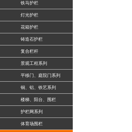
铁马护栏
灯光护栏
花箱护栏
铸造石护栏
复合栏杆
景观工程系列
平移门、庭院门系列
铜、铝、铁艺系列
楼梯、阳台、围栏
护栏网系列
体育场围栏