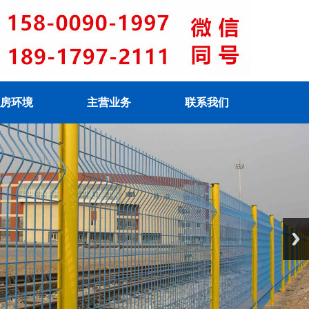
房环境
主营业务
联系我们