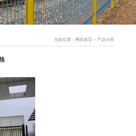
当前位置：
网站首页
> 产品分类
格