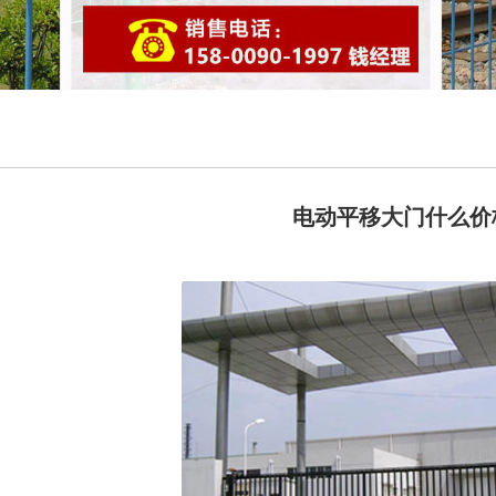
电动平移大门什么价