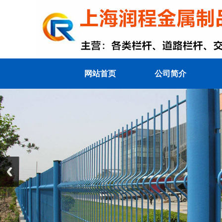
网站首页
公司简介