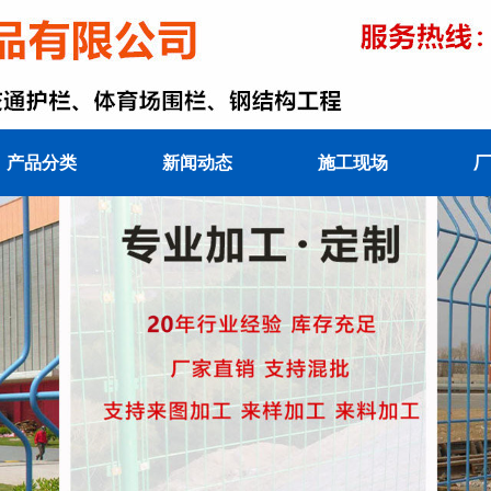
产品分类
新闻动态
施工现场
厂